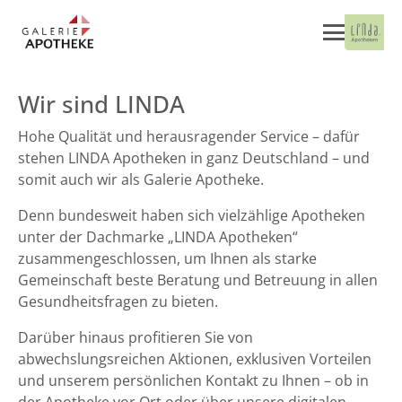
Wir sind LINDA
Hohe Qualität und herausragender Service – dafür
stehen LINDA Apotheken in ganz Deutschland – und
somit auch wir als Galerie Apotheke.
Denn bundesweit haben sich vielzählige Apotheken
unter der Dachmarke „LINDA Apotheken“
zusammengeschlossen, um Ihnen als starke
Gemeinschaft beste Beratung und Betreuung in allen
Gesundheitsfragen zu bieten.
Darüber hinaus profitieren Sie von
abwechslungsreichen Aktionen, exklusiven Vorteilen
und unserem persönlichen Kontakt zu Ihnen – ob in