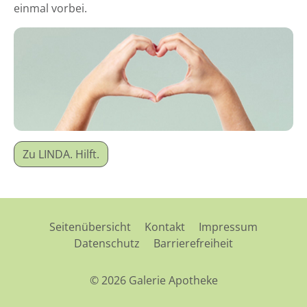
einmal vorbei.
Zu LINDA. Hilft.
Seitenübersicht
Kontakt
Impressum
Datenschutz
Barrierefreiheit
© 2026 Galerie Apotheke