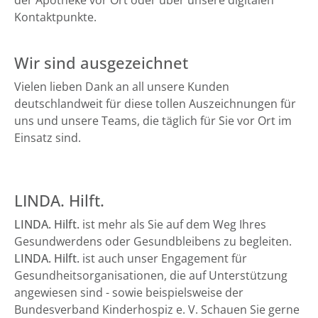
der Apotheke vor Ort oder über unsere digitalen
Kontaktpunkte.
Wir sind ausgezeichnet
Vielen lieben Dank an all unsere Kunden
deutschlandweit für diese tollen Auszeichnungen für
uns und unsere Teams, die täglich für Sie vor Ort im
Einsatz sind.
LINDA. Hilft.
LINDA. Hilft.
ist mehr als Sie auf dem Weg Ihres
Gesundwerdens oder Gesundbleibens zu begleiten.
LINDA. Hilft.
ist auch unser Engagement für
Gesundheitsorganisationen, die auf Unterstützung
angewiesen sind - sowie beispielsweise der
Bundesverband Kinderhospiz e. V. Schauen Sie gerne