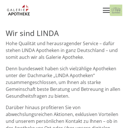
Wir sind LINDA
Hohe Qualität und herausragender Service – dafür
stehen LINDA Apotheken in ganz Deutschland – und
somit auch wir als Galerie Apotheke.
Denn bundesweit haben sich vielzählige Apotheken
unter der Dachmarke „LINDA Apotheken“
zusammengeschlossen, um Ihnen als starke
Gemeinschaft beste Beratung und Betreuung in allen
Gesundheitsfragen zu bieten.
Darüber hinaus profitieren Sie von
abwechslungsreichen Aktionen, exklusiven Vorteilen
und unserem persönlichen Kontakt zu Ihnen – ob in