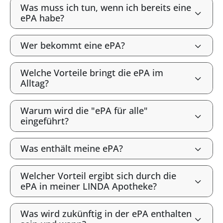
Was muss ich tun, wenn ich bereits eine
ePA habe?
Wer bekommt eine ePA?
Welche Vorteile bringt die ePA im
Alltag?
Warum wird die "ePA für alle"
eingeführt?
Was enthält meine ePA?
Welcher Vorteil ergibt sich durch die
ePA in meiner LINDA Apotheke?
Was wird zukünftig in der ePA enthalten