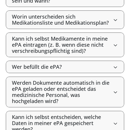
sein und wann?
Worin unterscheiden sich
Medikationsliste und Medikationsplan?
Kann ich selbst Medikamente in meine
ePA eintragen (z. B. wenn diese nicht
verschreibungspflichtig sind)?
Wer befüllt die ePA?
Werden Dokumente automatisch in die
ePA geladen oder entscheidet das
medizinische Personal, was
hochgeladen wird?
Kann ich selbst entscheiden, welche
Daten in meiner ePA gespeichert
werden?