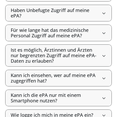
Haben Unbefugte Zugriff auf meine
ePA?
Für wie lange hat das medizinische
Personal Zugriff auf meine ePA?
Ist es möglich, Ärztinnen und Ärzten
nur begrenzten Zugriff auf meine ePA-
Daten zu erlauben?
Kann ich einsehen, wer auf meine ePA
zugegriffen hat?
Kann ich die ePA nur mit einem
Smartphone nutzen?
Wie logge ich mich in meine ePA ein?