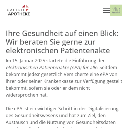
Ihre Gesundheit auf einen Blick:
Wir beraten Sie gerne zur
elektronischen Patientenakte
Im 15. Januar 2025 startete die Einführung der
elektronischen Patientenakte (ePA) für alle
. Seitdem
bekommt jede:r gesetzlich Versicherte eine ePA von
ihrer oder seiner Krankenkasse zur Verfügung gestellt
bekommt, sofern sie oder er dem nicht
widersprochen hat.
Die ePA ist ein wichtiger Schritt in der Digitalisierung
des Gesundheitswesens und hat zum Ziel, den
Austausch und die Nutzung von Gesundheitsdaten