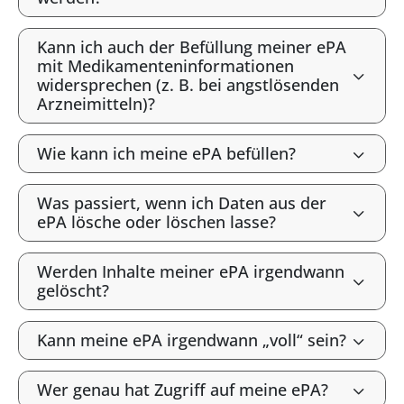
Kann ich auch der Befüllung meiner ePA
mit Medikamenteninformationen
widersprechen (z. B. bei angstlösenden
Arzneimitteln)?
Wie kann ich meine ePA befüllen?
Was passiert, wenn ich Daten aus der
ePA lösche oder löschen lasse?
Werden Inhalte meiner ePA irgendwann
gelöscht?
Kann meine ePA irgendwann „voll“ sein?
Wer genau hat Zugriff auf meine ePA?