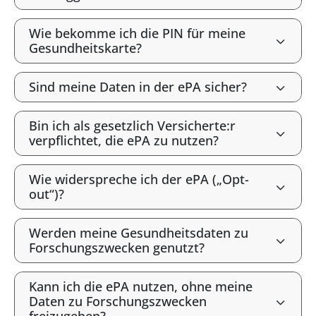
Wie bekomme ich die PIN für meine
Gesundheitskarte?
Sind meine Daten in der ePA sicher?
Bin ich als gesetzlich Versicherte:r
verpflichtet, die ePA zu nutzen?
Wie widerspreche ich der ePA („Opt-
out“)?
Werden meine Gesundheitsdaten zu
Forschungszwecken genutzt?
Kann ich die ePA nutzen, ohne meine
Daten zu Forschungszwecken