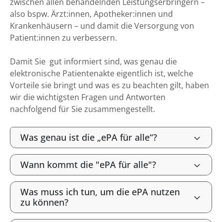
zwischen allen behandelnden Leistungserbringern –
also bspw. Ärzt:innen, Apotheker:innen und
Krankenhäusern – und damit die Versorgung von
Patient:innen zu verbessern.
Damit Sie gut informiert sind, was genau die
elektronische Patientenakte eigentlich ist, welche
Vorteile sie bringt und was es zu beachten gilt, haben
wir die wichtigsten Fragen und Antworten
nachfolgend für Sie zusammengestellt.
Was genau ist die „ePA für alle“?
Wann kommt die "ePA für alle"?
Was muss ich tun, um die ePA nutzen
zu können?