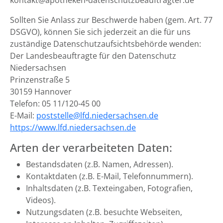
kontakt@apotheken-datenschutzbeauftragter.de
Sollten Sie Anlass zur Beschwerde haben (gem. Art. 77
DSGVO), können Sie sich jederzeit an die für uns
zuständige Datenschutzaufsichtsbehörde wenden:
Der Landesbeauftragte für den Datenschutz
Niedersachsen
Prinzenstraße 5
30159 Hannover
Telefon: 05 11/120-45 00
E-Mail:
poststelle@lfd.niedersachsen.de
https://www.lfd.niedersachsen.de
Arten der verarbeiteten Daten:
Bestandsdaten (z.B. Namen, Adressen).
Kontaktdaten (z.B. E-Mail, Telefonnummern).
Inhaltsdaten (z.B. Texteingaben, Fotografien,
Videos).
Nutzungsdaten (z.B. besuchte Webseiten,