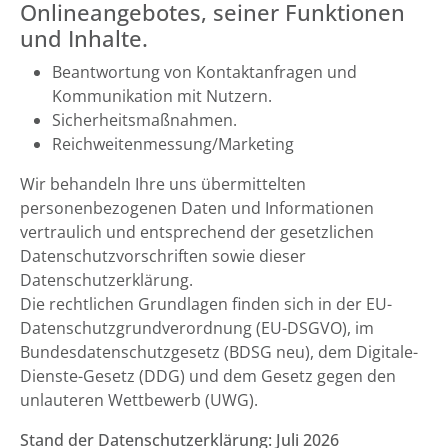
Onlineangebotes, seiner Funktionen
und Inhalte.
Beantwortung von Kontaktanfragen und
Kommunikation mit Nutzern.
Sicherheitsmaßnahmen.
Reichweitenmessung/Marketing
Wir behandeln Ihre uns übermittelten
personenbezogenen Daten und Informationen
vertraulich und entsprechend der gesetzlichen
Datenschutzvorschriften sowie dieser
Datenschutzerklärung.
Die rechtlichen Grundlagen finden sich in der EU-
Datenschutzgrundverordnung (EU-DSGVO), im
Bundesdatenschutzgesetz (BDSG neu), dem Digitale-
Dienste-Gesetz (DDG) und dem Gesetz gegen den
unlauteren Wettbewerb (UWG).
Stand der Datenschutzerklärung: Juli 2026