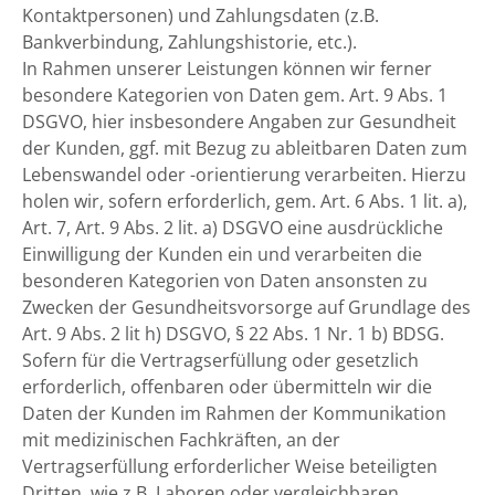
Kontaktpersonen) und Zahlungsdaten (z.B.
Bankverbindung, Zahlungshistorie, etc.).
In Rahmen unserer Leistungen können wir ferner
besondere Kategorien von Daten gem. Art. 9 Abs. 1
DSGVO, hier insbesondere Angaben zur Gesundheit
der Kunden, ggf. mit Bezug zu ableitbaren Daten zum
Lebenswandel oder -orientierung verarbeiten. Hierzu
holen wir, sofern erforderlich, gem. Art. 6 Abs. 1 lit. a),
Art. 7, Art. 9 Abs. 2 lit. a) DSGVO eine ausdrückliche
Einwilligung der Kunden ein und verarbeiten die
besonderen Kategorien von Daten ansonsten zu
Zwecken der Gesundheitsvorsorge auf Grundlage des
Art. 9 Abs. 2 lit h) DSGVO, § 22 Abs. 1 Nr. 1 b) BDSG.
Sofern für die Vertragserfüllung oder gesetzlich
erforderlich, offenbaren oder übermitteln wir die
Daten der Kunden im Rahmen der Kommunikation
mit medizinischen Fachkräften, an der
Vertragserfüllung erforderlicher Weise beteiligten
Dritten, wie z.B. Laboren oder vergleichbaren