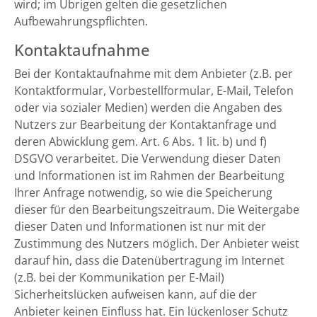
wird; im Übrigen gelten die gesetzlichen
Aufbewahrungspflichten.
Kontaktaufnahme
Bei der Kontaktaufnahme mit dem Anbieter (z.B. per
Kontaktformular, Vorbestellformular, E-Mail, Telefon
oder via sozialer Medien) werden die Angaben des
Nutzers zur Bearbeitung der Kontaktanfrage und
deren Abwicklung gem. Art. 6 Abs. 1 lit. b) und f)
DSGVO verarbeitet. Die Verwendung dieser Daten
und Informationen ist im Rahmen der Bearbeitung
Ihrer Anfrage notwendig, so wie die Speicherung
dieser für den Bearbeitungszeitraum. Die Weitergabe
dieser Daten und Informationen ist nur mit der
Zustimmung des Nutzers möglich. Der Anbieter weist
darauf hin, dass die Datenübertragung im Internet
(z.B. bei der Kommunikation per E-Mail)
Sicherheitslücken aufweisen kann, auf die der
Anbieter keinen Einfluss hat. Ein lückenloser Schutz