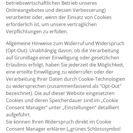
betriebswirtschaftlichen Betrieb unseres
Onlineangebotes und dessen Verbesserung)
verarbeitet oder, wenn der Einsatz von Cookies
erforderlich ist, um unsere vertraglichen
Verpflichtungen zu erfüllen.
Allgemeine Hinweise zum Widerruf und Widerspruch
(Opt-Out): Unabhängig davon, ob die Verarbeitung
auf Grundlage einer Einwilligung oder gesetzlichen
Erlaubnis erfolgt, haben Sie jederzeit die Möglichkeit,
eine erteilte Einwilligung zu widerrufen oder der
Verarbeitung Ihrer Daten durch Cookie-Technologien
zu widersprechen (zusammenfassend als "Opt-Out"
bezeichnet). Die auf dieser Website eingesetzten
Cookies und deren Speicherdauer sind im „Cookie
Consent Manager“ unter „Einstellungen“ detailliert
aufgeführt.
Sie können Ihren Widerspruch direkt im Cookie
Consent Manager erklären („grünes Schlosssymbol