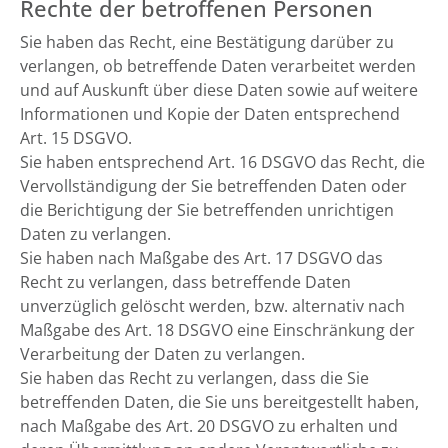
Rechte der betroffenen Personen
Sie haben das Recht, eine Bestätigung darüber zu
verlangen, ob betreffende Daten verarbeitet werden
und auf Auskunft über diese Daten sowie auf weitere
Informationen und Kopie der Daten entsprechend
Art. 15 DSGVO.
Sie haben entsprechend Art. 16 DSGVO das Recht, die
Vervollständigung der Sie betreffenden Daten oder
die Berichtigung der Sie betreffenden unrichtigen
Daten zu verlangen.
Sie haben nach Maßgabe des Art. 17 DSGVO das
Recht zu verlangen, dass betreffende Daten
unverzüglich gelöscht werden, bzw. alternativ nach
Maßgabe des Art. 18 DSGVO eine Einschränkung der
Verarbeitung der Daten zu verlangen.
Sie haben das Recht zu verlangen, dass die Sie
betreffenden Daten, die Sie uns bereitgestellt haben,
nach Maßgabe des Art. 20 DSGVO zu erhalten und