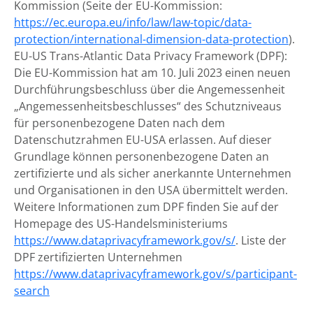
Kommission (Seite der EU-Kommission:
https://ec.europa.eu/info/law/law-topic/data-
protection/international-dimension-data-protection
).
EU-US Trans-Atlantic Data Privacy Framework (DPF):
Die EU-Kommission hat am 10. Juli 2023 einen neuen
Durchführungsbeschluss über die Angemessenheit
„Angemessenheitsbeschlusses“ des Schutzniveaus
für personenbezogene Daten nach dem
Datenschutzrahmen EU-USA erlassen. Auf dieser
Grundlage können personenbezogene Daten an
zertifizierte und als sicher anerkannte Unternehmen
und Organisationen in den USA übermittelt werden.
Weitere Informationen zum DPF finden Sie auf der
Homepage des US-Handelsministeriums
https://www.dataprivacyframework.gov/s/
. Liste der
DPF zertifizierten Unternehmen
https://www.dataprivacyframework.gov/s/participant-
search