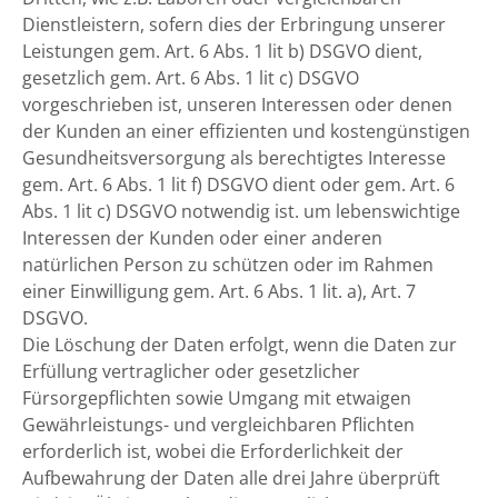
Dienstleistern, sofern dies der Erbringung unserer
Leistungen gem. Art. 6 Abs. 1 lit b) DSGVO dient,
gesetzlich gem. Art. 6 Abs. 1 lit c) DSGVO
vorgeschrieben ist, unseren Interessen oder denen
der Kunden an einer effizienten und kostengünstigen
Gesundheitsversorgung als berechtigtes Interesse
gem. Art. 6 Abs. 1 lit f) DSGVO dient oder gem. Art. 6
Abs. 1 lit c) DSGVO notwendig ist. um lebenswichtige
Interessen der Kunden oder einer anderen
natürlichen Person zu schützen oder im Rahmen
einer Einwilligung gem. Art. 6 Abs. 1 lit. a), Art. 7
DSGVO.
Die Löschung der Daten erfolgt, wenn die Daten zur
Erfüllung vertraglicher oder gesetzlicher
Fürsorgepflichten sowie Umgang mit etwaigen
Gewährleistungs- und vergleichbaren Pflichten
erforderlich ist, wobei die Erforderlichkeit der
Aufbewahrung der Daten alle drei Jahre überprüft