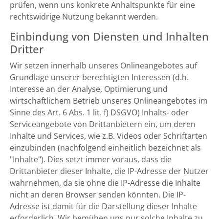
prüfen, wenn uns konkrete Anhaltspunkte für eine
rechtswidrige Nutzung bekannt werden.
Einbindung von Diensten und Inhalten
Dritter
Wir setzen innerhalb unseres Onlineangebotes auf
Grundlage unserer berechtigten Interessen (d.h.
Interesse an der Analyse, Optimierung und
wirtschaftlichem Betrieb unseres Onlineangebotes im
Sinne des Art. 6 Abs. 1 lit. f) DSGVO) Inhalts- oder
Serviceangebote von Drittanbietern ein, um deren
Inhalte und Services, wie z.B. Videos oder Schriftarten
einzubinden (nachfolgend einheitlich bezeichnet als
"Inhalte"). Dies setzt immer voraus, dass die
Drittanbieter dieser Inhalte, die IP-Adresse der Nutzer
wahrnehmen, da sie ohne die IP-Adresse die Inhalte
nicht an deren Browser senden könnten. Die IP-
Adresse ist damit für die Darstellung dieser Inhalte
erforderlich. Wir bemühen uns nur solche Inhalte zu