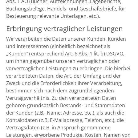
Abs. 1 AO (Bücher, Aufzeichnungen, Lageberichte,
Buchungsbelege, Handels- und Geschäftsbriefe, für
Besteuerung relevante Unterlagen, etc.).
Erbringung vertraglicher Leistungen
Wir verarbeiten die Daten unserer Kunden, Kunden
und Interessenten (einheitlich bezeichnet als
„Kunden“) entsprechend Art. 6 Abs. 1 lit. b) DSGVO,
um ihnen gegenüber unseren vertraglichen oder
vorvertraglichen Leistungen zu erbringen. Die hierbei
verarbeiteten Daten, die Art, der Umfang und der
Zweck und die Erforderlichkeit ihrer Verarbeitung,
bestimmen sich nach dem zugrundeliegenden
Vertragsverhältnis. Zu den verarbeiteten Daten
gehören grundsätzlich Bestands- und Stammdaten
der Kunden (z.B., Name, Adresse, etc.), als auch die
Kontaktdaten (z.B. E-Mailadresse, Telefon, etc.), die
Vertragsdaten (z.B. in Anspruch genommene
Leistungen, erworbene Produkte, Kosten, Namen von