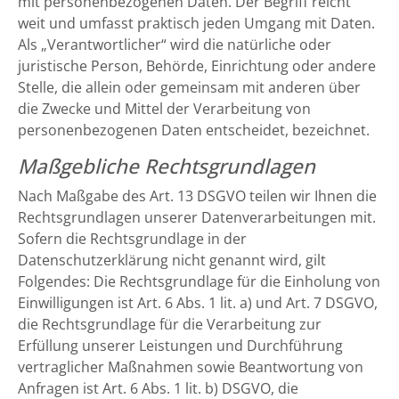
mit personenbezogenen Daten. Der Begriff reicht
weit und umfasst praktisch jeden Umgang mit Daten.
Als „Verantwortlicher“ wird die natürliche oder
juristische Person, Behörde, Einrichtung oder andere
Stelle, die allein oder gemeinsam mit anderen über
die Zwecke und Mittel der Verarbeitung von
personenbezogenen Daten entscheidet, bezeichnet.
Maßgebliche Rechtsgrundlagen
Nach Maßgabe des Art. 13 DSGVO teilen wir Ihnen die
Rechtsgrundlagen unserer Datenverarbeitungen mit.
Sofern die Rechtsgrundlage in der
Datenschutzerklärung nicht genannt wird, gilt
Folgendes: Die Rechtsgrundlage für die Einholung von
Einwilligungen ist Art. 6 Abs. 1 lit. a) und Art. 7 DSGVO,
die Rechtsgrundlage für die Verarbeitung zur
Erfüllung unserer Leistungen und Durchführung
vertraglicher Maßnahmen sowie Beantwortung von
Anfragen ist Art. 6 Abs. 1 lit. b) DSGVO, die