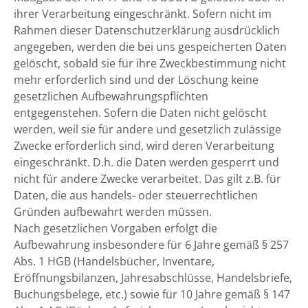
ihrer Verarbeitung eingeschränkt. Sofern nicht im
Rahmen dieser Datenschutzerklärung ausdrücklich
angegeben, werden die bei uns gespeicherten Daten
gelöscht, sobald sie für ihre Zweckbestimmung nicht
mehr erforderlich sind und der Löschung keine
gesetzlichen Aufbewahrungspflichten
entgegenstehen. Sofern die Daten nicht gelöscht
werden, weil sie für andere und gesetzlich zulässige
Zwecke erforderlich sind, wird deren Verarbeitung
eingeschränkt. D.h. die Daten werden gesperrt und
nicht für andere Zwecke verarbeitet. Das gilt z.B. für
Daten, die aus handels- oder steuerrechtlichen
Gründen aufbewahrt werden müssen.
Nach gesetzlichen Vorgaben erfolgt die
Aufbewahrung insbesondere für 6 Jahre gemäß § 257
Abs. 1 HGB (Handelsbücher, Inventare,
Eröffnungsbilanzen, Jahresabschlüsse, Handelsbriefe,
Buchungsbelege, etc.) sowie für 10 Jahre gemäß § 147