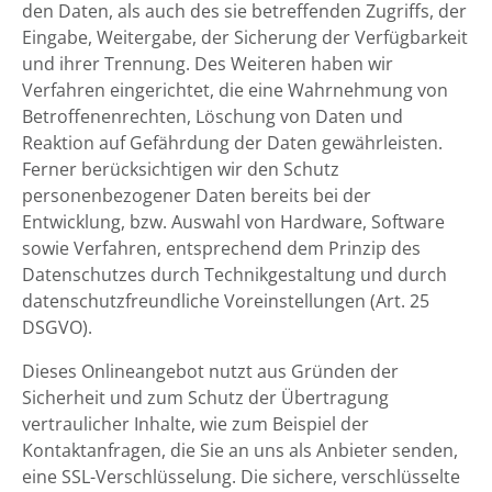
den Daten, als auch des sie betreffenden Zugriffs, der
Eingabe, Weitergabe, der Sicherung der Verfügbarkeit
und ihrer Trennung. Des Weiteren haben wir
Verfahren eingerichtet, die eine Wahrnehmung von
Betroffenenrechten, Löschung von Daten und
Reaktion auf Gefährdung der Daten gewährleisten.
Ferner berücksichtigen wir den Schutz
personenbezogener Daten bereits bei der
Entwicklung, bzw. Auswahl von Hardware, Software
sowie Verfahren, entsprechend dem Prinzip des
Datenschutzes durch Technikgestaltung und durch
datenschutzfreundliche Voreinstellungen (Art. 25
DSGVO).
Dieses Onlineangebot nutzt aus Gründen der
Sicherheit und zum Schutz der Übertragung
vertraulicher Inhalte, wie zum Beispiel der
Kontaktanfragen, die Sie an uns als Anbieter senden,
eine SSL-Verschlüsselung. Die sichere, verschlüsselte