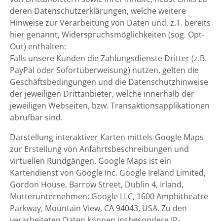
deren Datenschutzerklärungen, welche weitere
Hinweise zur Verarbeitung von Daten und, z.T. bereits
hier genannt, Widerspruchsmöglichkeiten (sog. Opt-
Out) enthalten:
Falls unsere Kunden die Zahlungsdienste Dritter (z.B.
PayPal oder Sofortüberweisung) nutzen, gelten die
Geschäftsbedingungen und die Datenschutzhinweise
der jeweiligen Drittanbieter, welche innerhalb der
jeweiligen Webseiten, bzw. Transaktionsapplikationen
abrufbar sind.
Darstellung interaktiver Karten mittels Google Maps
zur Erstellung von Anfahrtsbeschreibungen und
virtuellen Rundgängen. Google Maps ist ein
Kartendienst von Google Inc. Google Ireland Limited,
Gordon House, Barrow Street, Dublin 4, Irland,
Mutterunternehmen: Google LLC, 1600 Amphitheatre
Parkway, Mountain View, CA 94043, USA. Zu den
verarbeiteten Daten können insbesondere IP-