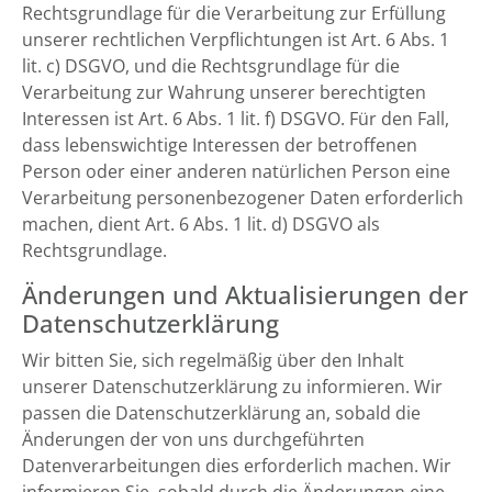
Rechtsgrundlage für die Verarbeitung zur Erfüllung
unserer rechtlichen Verpflichtungen ist Art. 6 Abs. 1
lit. c) DSGVO, und die Rechtsgrundlage für die
Verarbeitung zur Wahrung unserer berechtigten
Interessen ist Art. 6 Abs. 1 lit. f) DSGVO. Für den Fall,
dass lebenswichtige Interessen der betroffenen
Person oder einer anderen natürlichen Person eine
Verarbeitung personenbezogener Daten erforderlich
machen, dient Art. 6 Abs. 1 lit. d) DSGVO als
Rechtsgrundlage.
Änderungen und Aktualisierungen der
Datenschutzerklärung
Wir bitten Sie, sich regelmäßig über den Inhalt
unserer Datenschutzerklärung zu informieren. Wir
passen die Datenschutzerklärung an, sobald die
Änderungen der von uns durchgeführten
Datenverarbeitungen dies erforderlich machen. Wir