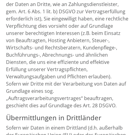
der Daten an Dritte, wie an Zahlungsdienstleister,
gem. Art. 6 Abs. 1 lit. b) DSGVO zur Vertragserfüllung
erforderlich ist), Sie eingewilligt haben, eine rechtliche
Verpflichtung dies vorsieht oder auf Grundlage
unserer berechtigten Interessen (z.B. beim Einsatz
von Beauftragten, Hosting Anbietern, Steuer-,
Wirtschafts- und Rechtsberatern, Kundenpflege-,
Buchführungs-, Abrechnungs- und ähnlichen
Diensten, die uns eine effiziente und effektive
Erfüllung unserer Vertragspflichten,
Verwaltungsaufgaben und Pflichten erlauben).
Sofern wir Dritte mit der Verarbeitung von Daten auf
Grundlage eines sog.
„Auftragsverarbeitungsvertrages“ beauftragen,
geschieht dies auf Grundlage des Art. 28 DSGVO.
Übermittlungen in Drittländer
Sofern wir Daten in einem Drittland (d.h. außerhalb