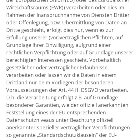
der Europäischen Union (EU) oder des Europäischen
Wirtschaftsraums (EWR)) verarbeiten oder dies im
Rahmen der Inanspruchnahme von Diensten Dritter
oder Offenlegung, bzw. Übermittlung von Daten an
Dritte geschieht, erfolgt dies nur, wenn es zur
Erfüllung unserer (vor)vertraglichen Pflichten, auf
Grundlage Ihrer Einwilligung, aufgrund einer
rechtlichen Verpflichtung oder auf Grundlage unserer
berechtigten Interessen geschieht. Vorbehaltlich
gesetzlicher oder vertraglicher Erlaubnisse,
verarbeiten oder lassen wir die Daten in einem
Drittland nur beim Vorliegen der besonderen
Voraussetzungen der Art. 44 ff. DSGVO verarbeiten.
D.h. die Verarbeitung erfolgt z.B. auf Grundlage
besonderer Garantien, wie der offiziell anerkannten
Feststellung eines der EU entsprechenden
Datenschutzniveaus unter Beachtung offiziell
anerkannter spezieller vertraglicher Verpflichtungen
so genannte „Standardschutzklauseln“ der EU-