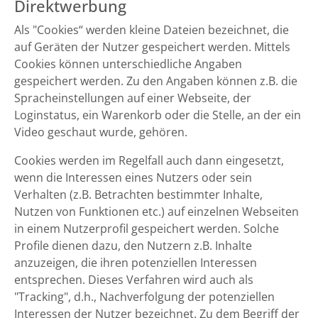
Direktwerbung
Als "Cookies“ werden kleine Dateien bezeichnet, die
auf Geräten der Nutzer gespeichert werden. Mittels
Cookies können unterschiedliche Angaben
gespeichert werden. Zu den Angaben können z.B. die
Spracheinstellungen auf einer Webseite, der
Loginstatus, ein Warenkorb oder die Stelle, an der ein
Video geschaut wurde, gehören.
Cookies werden im Regelfall auch dann eingesetzt,
wenn die Interessen eines Nutzers oder sein
Verhalten (z.B. Betrachten bestimmter Inhalte,
Nutzen von Funktionen etc.) auf einzelnen Webseiten
in einem Nutzerprofil gespeichert werden. Solche
Profile dienen dazu, den Nutzern z.B. Inhalte
anzuzeigen, die ihren potenziellen Interessen
entsprechen. Dieses Verfahren wird auch als
"Tracking", d.h., Nachverfolgung der potenziellen
Interessen der Nutzer bezeichnet. Zu dem Begriff der