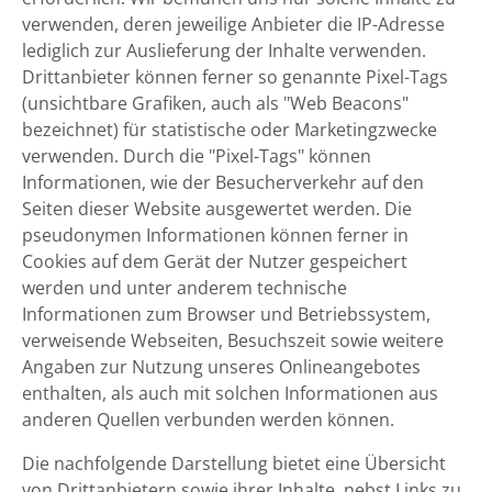
verwenden, deren jeweilige Anbieter die IP-Adresse
lediglich zur Auslieferung der Inhalte verwenden.
Drittanbieter können ferner so genannte Pixel-Tags
(unsichtbare Grafiken, auch als "Web Beacons"
bezeichnet) für statistische oder Marketingzwecke
verwenden. Durch die "Pixel-Tags" können
Informationen, wie der Besucherverkehr auf den
Seiten dieser Website ausgewertet werden. Die
pseudonymen Informationen können ferner in
Cookies auf dem Gerät der Nutzer gespeichert
werden und unter anderem technische
Informationen zum Browser und Betriebssystem,
verweisende Webseiten, Besuchszeit sowie weitere
Angaben zur Nutzung unseres Onlineangebotes
enthalten, als auch mit solchen Informationen aus
anderen Quellen verbunden werden können.
Die nachfolgende Darstellung bietet eine Übersicht
von Drittanbietern sowie ihrer Inhalte, nebst Links zu