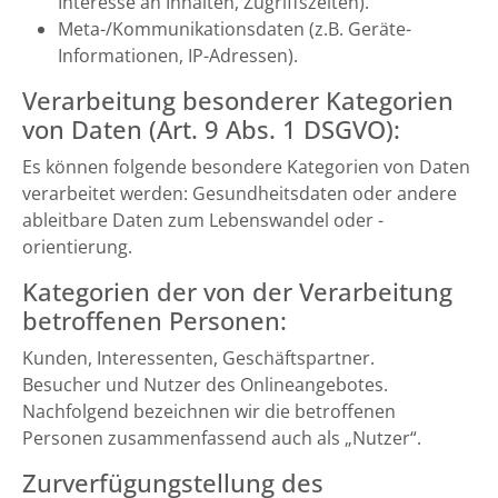
Interesse an Inhalten, Zugriffszeiten).
Meta-/Kommunikationsdaten (z.B. Geräte-
Informationen, IP-Adressen).
Verarbeitung besonderer Kategorien
von Daten (Art. 9 Abs. 1 DSGVO):
Es können folgende besondere Kategorien von Daten
verarbeitet werden: Gesundheitsdaten oder andere
ableitbare Daten zum Lebenswandel oder -
orientierung.
Kategorien der von der Verarbeitung
betroffenen Personen:
Kunden, Interessenten, Geschäftspartner.
Besucher und Nutzer des Onlineangebotes.
Nachfolgend bezeichnen wir die betroffenen
Personen zusammenfassend auch als „Nutzer“.
Zurverfügungstellung des