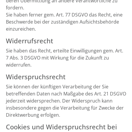
deren Übermittlung an andere Verantwortliche zu
fordern.
Sie haben ferner gem. Art. 77 DSGVO das Recht, eine
Beschwerde bei der zuständigen Aufsichtsbehörde
einzureichen.
Widerrufsrecht
Sie haben das Recht, erteilte Einwilligungen gem. Art.
7 Abs. 3 DSGVO mit Wirkung für die Zukunft zu
widerrufen.
Widerspruchsrecht
Sie können der künftigen Verarbeitung der Sie
betreffenden Daten nach Maßgabe des Art. 21 DSGVO
jederzeit widersprechen. Der Widerspruch kann
insbesondere gegen die Verarbeitung für Zwecke der
Direktwerbung erfolgen.
Cookies und Widerspruchsrecht bei