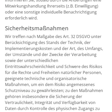
informieren Sie, sobald durch die Änderungen eine
Mitwirkungshandlung Ihrerseits (z.B. Einwilligung)
oder eine sonstige individuelle Benachrichtigung
erforderlich wird.
Sicherheitsmaßnahmen
Wir treffen nach Maßgabe des Art. 32 DSGVO unter
Berücksichtigung des Stands der Technik, der
Implementierungskosten und der Art, des Umfangs,
der Umstände und der Zwecke der Verarbeitung
sowie der unterschiedlichen
Eintrittswahrscheinlichkeit und Schwere des Risikos
für die Rechte und Freiheiten natürlicher Personen,
geeignete technische und organisatorische
Maßnahmen, um ein dem Risiko angemessenes
Schutzniveau zu gewährleisten; zu den Maßnahmen
gehören insbesondere die Sicherung der
Vertraulichkeit, Integrität und Verfügbarkeit von
Daten durch Kontrolle des physischen Zugangs zu