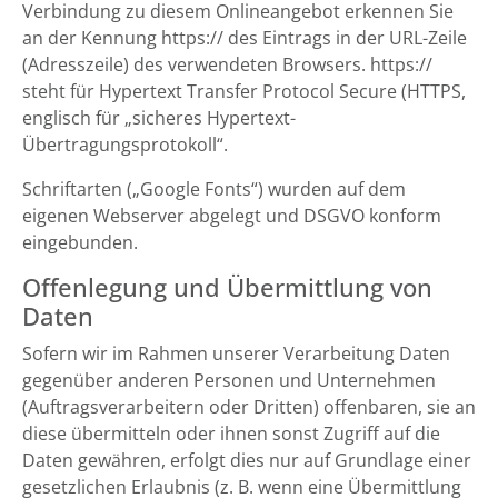
Verbindung zu diesem Onlineangebot erkennen Sie
an der Kennung https:// des Eintrags in der URL-Zeile
(Adresszeile) des verwendeten Browsers. https://
steht für Hypertext Transfer Protocol Secure (HTTPS,
englisch für „sicheres Hypertext-
Übertragungsprotokoll“.
Schriftarten („Google Fonts“) wurden auf dem
eigenen Webserver abgelegt und DSGVO konform
eingebunden.
Offenlegung und Übermittlung von
Daten
Sofern wir im Rahmen unserer Verarbeitung Daten
gegenüber anderen Personen und Unternehmen
(Auftragsverarbeitern oder Dritten) offenbaren, sie an
diese übermitteln oder ihnen sonst Zugriff auf die
Daten gewähren, erfolgt dies nur auf Grundlage einer
gesetzlichen Erlaubnis (z. B. wenn eine Übermittlung