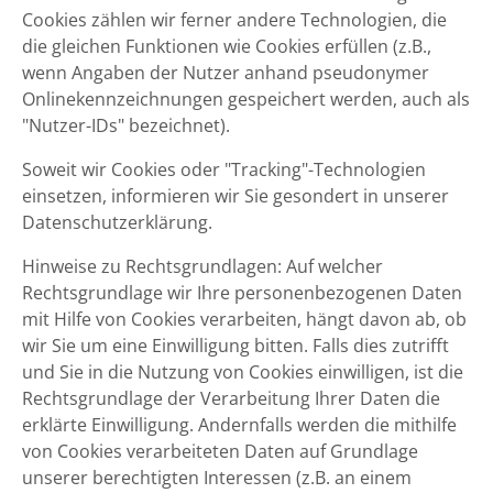
Cookies zählen wir ferner andere Technologien, die
die gleichen Funktionen wie Cookies erfüllen (z.B.,
wenn Angaben der Nutzer anhand pseudonymer
Onlinekennzeichnungen gespeichert werden, auch als
"Nutzer-IDs" bezeichnet).
Soweit wir Cookies oder "Tracking"-Technologien
einsetzen, informieren wir Sie gesondert in unserer
Datenschutzerklärung.
Hinweise zu Rechtsgrundlagen: Auf welcher
Rechtsgrundlage wir Ihre personenbezogenen Daten
mit Hilfe von Cookies verarbeiten, hängt davon ab, ob
wir Sie um eine Einwilligung bitten. Falls dies zutrifft
und Sie in die Nutzung von Cookies einwilligen, ist die
Rechtsgrundlage der Verarbeitung Ihrer Daten die
erklärte Einwilligung. Andernfalls werden die mithilfe
von Cookies verarbeiteten Daten auf Grundlage
unserer berechtigten Interessen (z.B. an einem