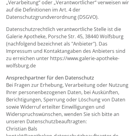
„Verarbeitung“ oder „Verantwortlicher“ verweisen wir
auf die Definitionen im Art. 4 der
Datenschutzgrundverordnung (DSGVO).
Datenschutzrechtlich verantwortliche Stelle ist die
Galerie Apotheke, Porsche Str. 45, 38440 Wolfsburg
(nachfolgend bezeichnet als "Anbieter"). Das
Impressum und Kontaktangaben des Anbieters sind
zu erreichen unter https://www.galerie-apotheke-
wolfsburg.de
Ansprechpartner für den Datenschutz
Bei Fragen zur Erhebung, Verarbeitung oder Nutzung
Ihrer personenbezogenen Daten, bei Auskünften,
Berichtigungen, Sperrung oder Löschung von Daten
sowie Widerruf erteilter Einwilligungen und
Widerspruchswünschen, wenden Sie sich bitte an
unseren Datenschutzbeauftragten:
Christian Bals