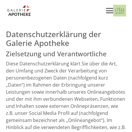
Datenschutzerklärung der
Galerie Apotheke
Zielsetzung und Verantwortliche
Diese Datenschutzerklärung klärt Sie über die Art,
den Umfang und Zweck der Verarbeitung von
personenbezogenen Daten (nachfolgend kurz
„Daten“) im Rahmen der Erbringung unserer
Leistungen sowie innerhalb unseres Onlineangebotes
und der mit ihm verbundenen Webseiten, Funktionen
und Inhalten sowie externen Onlinepräsenzen, wie
z.B. unser Social Media Profil auf (nachfolgend
gemeinsam bezeichnet als „Onlineangebot“). Im
Hinblick auf die verwendeten Begrifflichkeiten, wie z.B.