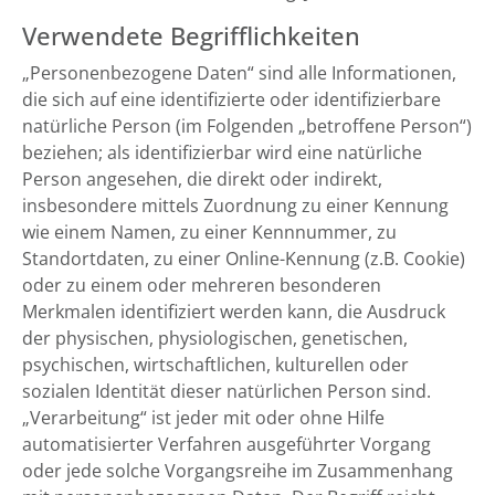
Verwendete Begrifflichkeiten
„Personenbezogene Daten“ sind alle Informationen,
die sich auf eine identifizierte oder identifizierbare
natürliche Person (im Folgenden „betroffene Person“)
beziehen; als identifizierbar wird eine natürliche
Person angesehen, die direkt oder indirekt,
insbesondere mittels Zuordnung zu einer Kennung
wie einem Namen, zu einer Kennnummer, zu
Standortdaten, zu einer Online-Kennung (z.B. Cookie)
oder zu einem oder mehreren besonderen
Merkmalen identifiziert werden kann, die Ausdruck
der physischen, physiologischen, genetischen,
psychischen, wirtschaftlichen, kulturellen oder
sozialen Identität dieser natürlichen Person sind.
„Verarbeitung“ ist jeder mit oder ohne Hilfe
automatisierter Verfahren ausgeführter Vorgang
oder jede solche Vorgangsreihe im Zusammenhang