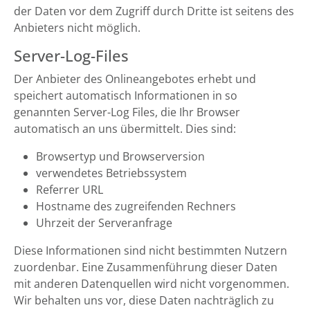
der Daten vor dem Zugriff durch Dritte ist seitens des
Anbieters nicht möglich.
Server-Log-Files
Der Anbieter des Onlineangebotes erhebt und
speichert automatisch Informationen in so
genannten Server-Log Files, die Ihr Browser
automatisch an uns übermittelt. Dies sind:
Browsertyp und Browserversion
verwendetes Betriebssystem
Referrer URL
Hostname des zugreifenden Rechners
Uhrzeit der Serveranfrage
Diese Informationen sind nicht bestimmten Nutzern
zuordenbar. Eine Zusammenführung dieser Daten
mit anderen Datenquellen wird nicht vorgenommen.
Wir behalten uns vor, diese Daten nachträglich zu