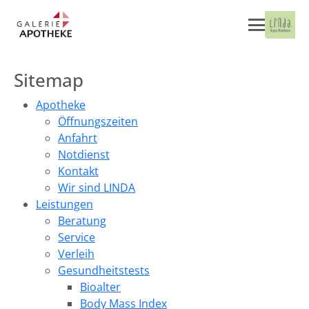
Sitemap
Apotheke
Öffnungszeiten
Anfahrt
Notdienst
Kontakt
Wir sind LINDA
Leistungen
Beratung
Service
Verleih
Gesundheitstests
Bioalter
Body Mass Index